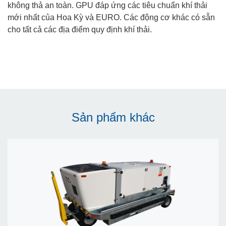
không thả an toàn. GPU đáp ứng các tiêu chuẩn khí thải
mới nhất của Hoa Kỳ và EURO. Các động cơ khác có sẵn
cho tất cả các địa điểm quy định khí thải.
Sản phẩm khác