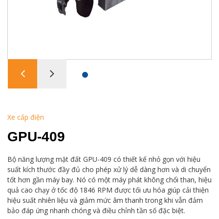
Xe cấp điện
GPU-409
Bộ năng lượng mặt đất GPU-409 có thiết kế nhỏ gọn với hiệu
suất kích thước đầy đủ cho phép xử lý dễ dàng hơn và di chuyển
tốt hơn gần máy bay. Nó có một máy phát không chổi than, hiệu
quả cao chạy ở tốc độ 1846 RPM được tối ưu hóa giúp cải thiện
hiệu suất nhiên liệu và giảm mức âm thanh trong khi vẫn đảm
bảo đáp ứng nhanh chóng và điều chỉnh tần số đặc biệt.