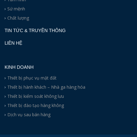
Sứ mệnh
Chất lượng
TIN TỨC & TRUYỀN THÔNG
LIÊN HỆ
KINH DOANH
Thiết bị phục vụ mặt đất
Thiết bị hành khách – Nhà ga hàng hóa
Thiết bị kiểm soát không lưu
Thiết bị đào tạo hàng không
Dịch vụ sau bán hàng