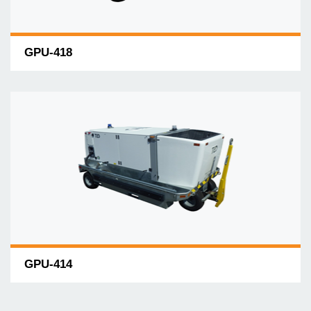
GPU-418
GPU-414