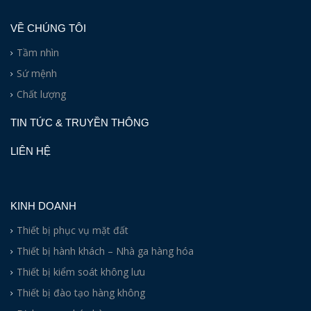
VỀ CHÚNG TÔI
Tầm nhìn
Sứ mệnh
Chất lượng
TIN TỨC & TRUYỀN THÔNG
LIÊN HỆ
KINH DOANH
Thiết bị phục vụ mặt đất
Thiết bị hành khách – Nhà ga hàng hóa
Thiết bị kiểm soát không lưu
Thiết bị đào tạo hàng không