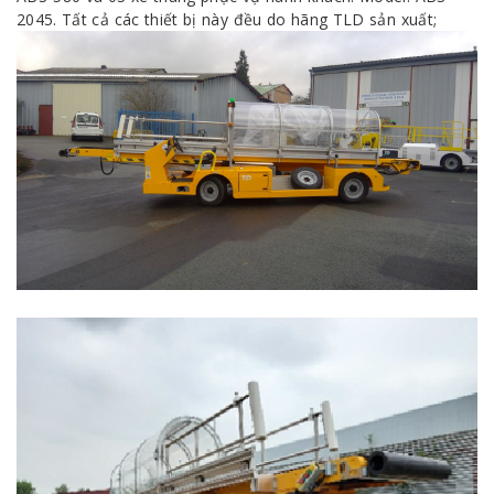
2045. Tất cả các thiết bị này đều do hãng TLD sản xuất;