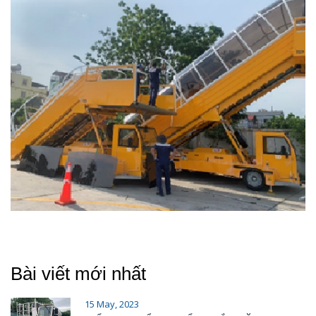
Bài viết mới nhất
15 May, 2023