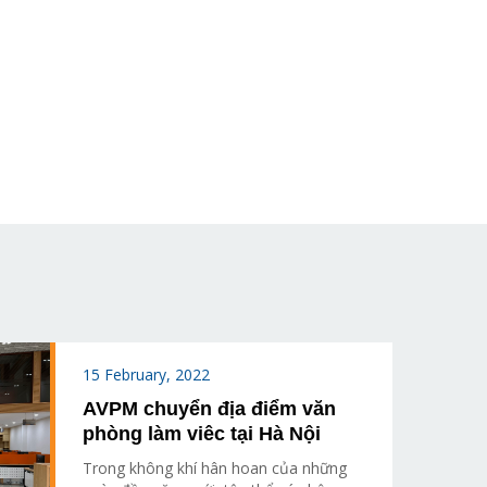
15 February, 2022
AVPM chuyển địa điểm văn
phòng làm viêc tại Hà Nội
Trong không khí hân hoan của những